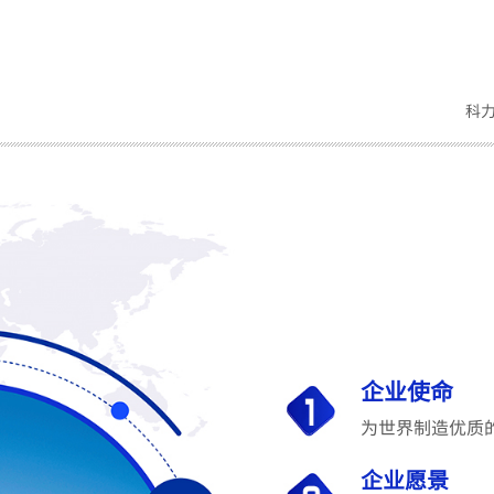
科
企业使命
为世界制造优质
企业愿景