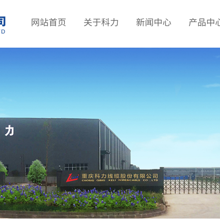
网站首页
关于科力
新闻中心
产品中