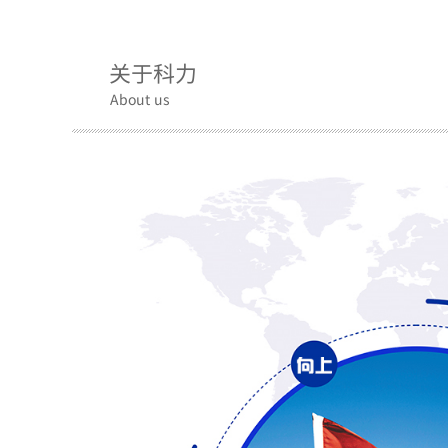
关于科力
About us