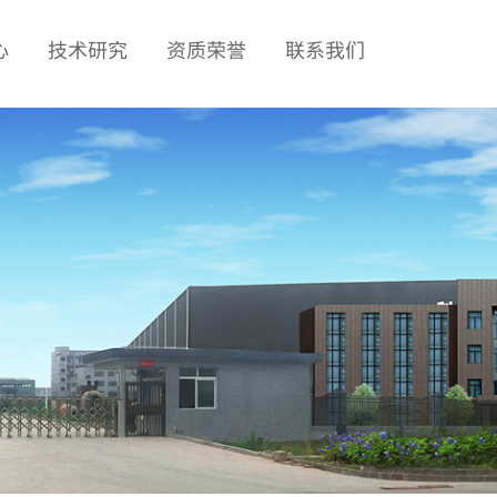
心
技术研究
资质荣誉
联系我们